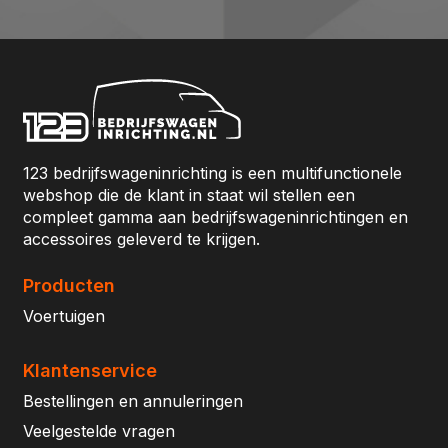
123 bedrijfswageninrichting is een multifunctionele
webshop die de klant in staat wil stellen een
compleet gamma aan bedrijfswageninrichtingen en
accessoires geleverd te krijgen.
Producten
Voertuigen
Klantenservice
Bestellingen en annuleringen
Veelgestelde vragen