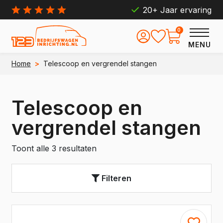
20+ Jaar ervaring
0
MENU
Home
>
Telescoop en vergrendel stangen
Telescoop en
vergrendel stangen
Toont alle 3 resultaten
Filteren