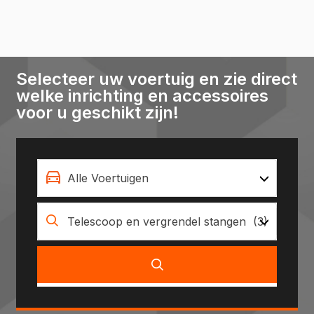
Selecteer uw voertuig en zie direct
welke inrichting en accessoires
voor u geschikt zijn!
Alle Voertuigen
Telescoop en vergrendel stangen (3)