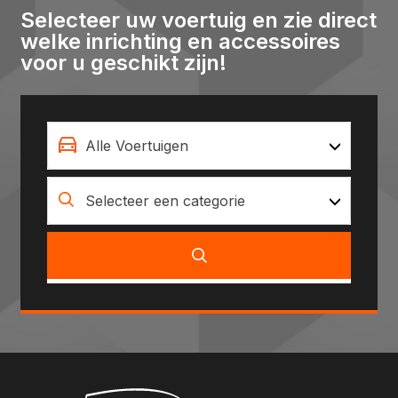
Selecteer uw voertuig en zie direct
welke inrichting en accessoires
voor u geschikt zijn!
Alle Voertuigen
Selecteer een categorie