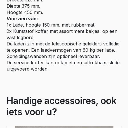
Diepte 375 mm.
Hoogte 450 mm.
Voorzien van:
1x Lade, hoogte 150 mm. met rubbermat.
2x Kunststof koffer met assortiment bakjes, op een
vast legbord.
De laden zijn met de telescopische geleiders volledig
te openen. Een laadvermogen van 60 kg per lade.
Scheidingswanden zijn optioneel leverbaar.
De service koffer kan ook met een uittrekbaar slede
uitgevoerd worden.
Handige accessoires, ook
iets voor u?