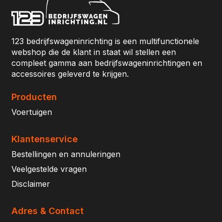
123 bedrijfswageninrichting is een multifunctionele
webshop die de klant in staat wil stellen een
compleet gamma aan bedrijfswageninrichtingen en
accessoires geleverd te krijgen.
Producten
Voertuigen
Klantenservice
Bestellingen en annuleringen
Veelgestelde vragen
Disclaimer
Adres & Contact