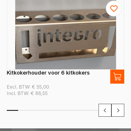
Kitkokerhouder voor 6 kitkokers
Excl. BTW:
€
55,00
Incl. BTW:
€
66,55