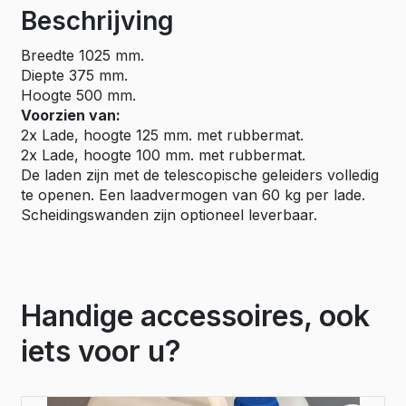
Beschrijving
Breedte 1025 mm.
Diepte 375 mm.
Hoogte 500 mm.
Voorzien van:
2x Lade, hoogte 125 mm. met rubbermat.
2x Lade, hoogte 100 mm. met rubbermat.
De laden zijn met de telescopische geleiders volledig
te openen. Een laadvermogen van 60 kg per lade.
Scheidingswanden zijn optioneel leverbaar.
Handige accessoires, ook
iets voor u?