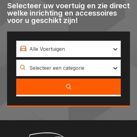
Selecteer uw voertuig en zie direct
welke inrichting en accessoires
voor u geschikt zijn!
Alle Voertuigen
Selecteer een categorie