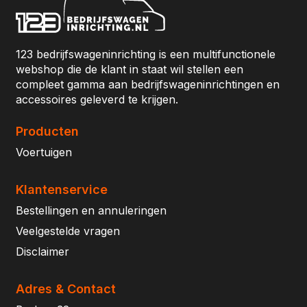
123 bedrijfswageninrichting is een multifunctionele
webshop die de klant in staat wil stellen een
compleet gamma aan bedrijfswageninrichtingen en
accessoires geleverd te krijgen.
Producten
Voertuigen
Klantenservice
Bestellingen en annuleringen
Veelgestelde vragen
Disclaimer
Adres & Contact