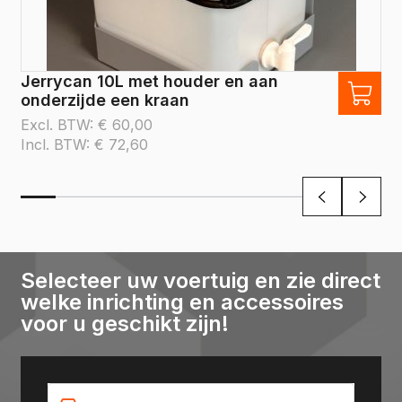
Jerrycan 10L met houder en aan
onderzijde een kraan
Excl. BTW:
€
60,00
Incl. BTW:
€
72,60
Selecteer uw voertuig en zie direct
welke inrichting en accessoires
voor u geschikt zijn!