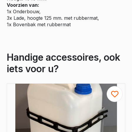
Voorzien van:
1x Onderbouw,
3x Lade, hoogte 125 mm. met rubbermat,
1x Bovenbak met rubbermat
Handige accessoires, ook
iets voor u?