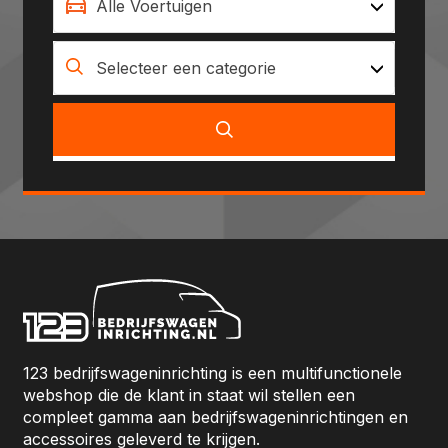
Alle Voertuigen
Selecteer een categorie
123 bedrijfswageninrichting is een multifunctionele
webshop die de klant in staat wil stellen een
compleet gamma aan bedrijfswageninrichtingen en
accessoires geleverd te krijgen.