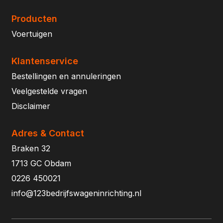
Producten
Voertuigen
Klantenservice
Bestellingen en annuleringen
Veelgestelde vragen
Disclaimer
Adres & Contact
Braken 32
1713 GC Obdam
0226 450021
info@123bedrijfswageninrichting.nl