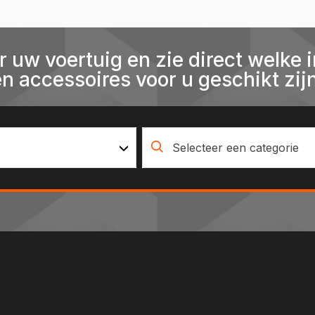
r uw voertuig en zie direct welke i
en accessoires voor u geschikt zijn
Selecteer een categorie