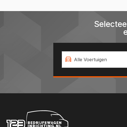
Selectee
Alle Voertuigen