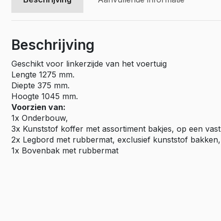
Beschrijving
Geschikt voor linkerzijde van het voertuig
Lengte 1275 mm.
Diepte 375 mm.
Hoogte 1045 mm.
Voorzien van:
1x Onderbouw,
3x Kunststof koffer met assortiment bakjes, op een vast
2x Legbord met rubbermat, exclusief kunststof bakken,
1x Bovenbak met rubbermat