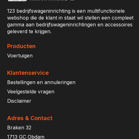
123 bedrijfswageninrichting is een multifunctionele
webshop die de klant in staat wil stellen een compleet
gamma aan bedrijfswageninrichtingen en accessoires
geleverd te krijgen.
Producten
Voertuigen
Klantenservice
Bestellingen en annuleringen
Veelgestelde vragen
Disclaimer
Adres & Contact
Braken 32
1713 GC Obdam