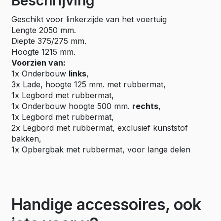
Beschrijving
Geschikt voor linkerzijde van het voertuig
Lengte 2050 mm.
Diepte 375/275 mm.
Hoogte 1215 mm.
Voorzien van:
1x Onderbouw
links
,
3x Lade, hoogte 125 mm. met rubbermat,
1x Legbord met rubbermat,
1x Onderbouw hoogte 500 mm.
rechts
,
1x Legbord met rubbermat,
2x Legbord met rubbermat, exclusief kunststof
bakken,
1x Opbergbak met rubbermat, voor lange delen
Handige accessoires, ook