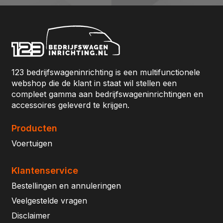
123 bedrijfswageninrichting is een multifunctionele
webshop die de klant in staat wil stellen een
compleet gamma aan bedrijfswageninrichtingen en
accessoires geleverd te krijgen.
Producten
Voertuigen
Klantenservice
Bestellingen en annuleringen
Veelgestelde vragen
Disclaimer