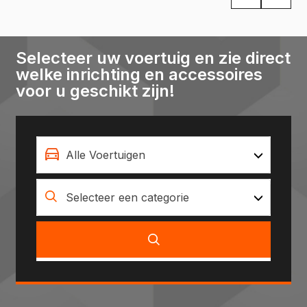
Selecteer uw voertuig en zie direct
welke inrichting en accessoires
voor u geschikt zijn!
Alle Voertuigen
Selecteer een categorie