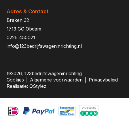
Adres & Contact
Braken 32
1713 GC Obdam
0226 450021
info@123bedrijfswageninrichting.nl
©2026, 123bedrijfswageninrichting
Cookies
|
Algemene voorwaarden
|
Privacybeleid
Realisatie:
QStylez