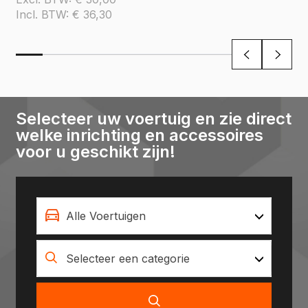
Incl. BTW:
€
36,30
Selecteer uw voertuig en zie direct
welke inrichting en accessoires
voor u geschikt zijn!
Alle Voertuigen
Selecteer een categorie