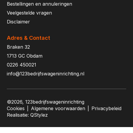
Bestellingen en annuleringen
Veelgestelde vragen
Disclaimer
Adres & Contact
Braken 32
1713 GC Obdam
0226 450021
info@123bedrijfswageninrichting.nl
©2026, 123bedrijfswageninrichting
Cookies
|
Algemene voorwaarden
|
Privacybeleid
Realisatie:
QStylez