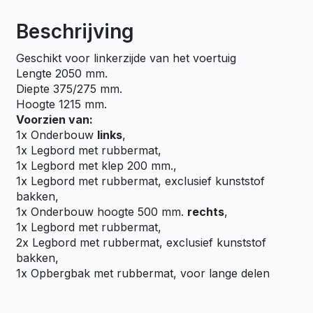
Beschrijving
Geschikt voor linkerzijde van het voertuig
Lengte 2050 mm.
Diepte 375/275 mm.
Hoogte 1215 mm.
Voorzien van:
1x Onderbouw
links
,
1x Legbord met rubbermat,
1x Legbord met klep 200 mm.,
1x Legbord met rubbermat, exclusief kunststof
bakken,
1x Onderbouw hoogte 500 mm.
rechts
,
1x Legbord met rubbermat,
2x Legbord met rubbermat, exclusief kunststof
bakken,
1x Opbergbak met rubbermat, voor lange delen