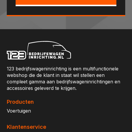
123 bedrijfswageninrichting is een multifunctionele
webshop die de klant in staat wil stellen een
compleet gamma aan bedrijfswageninrichtingen en
accessoires geleverd te krijgen.
Producten
Voertuigen
Klantenservice