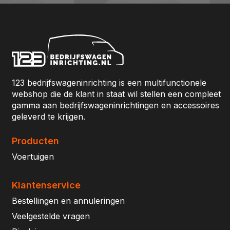
123 bedrijfswageninrichting is een multifunctionele
webshop die de klant in staat wil stellen een compleet
gamma aan bedrijfswageninrichtingen en accessoires
geleverd te krijgen.
Producten
Voertuigen
Klantenservice
Bestellingen en annuleringen
Veelgestelde vragen