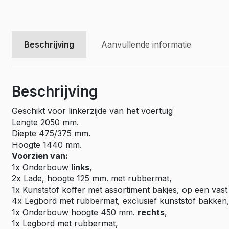
Beschrijving
Aanvullende informatie
Beschrijving
Geschikt voor linkerzijde van het voertuig
Lengte 2050 mm.
Diepte 475/375 mm.
Hoogte 1440 mm.
Voorzien van:
1x Onderbouw
links
,
2x Lade, hoogte 125 mm. met rubbermat,
1x Kunststof koffer met assortiment bakjes, op een vast
4x Legbord met rubbermat, exclusief kunststof bakken
1x Onderbouw hoogte 450 mm.
rechts
,
1x Legbord met rubbermat,