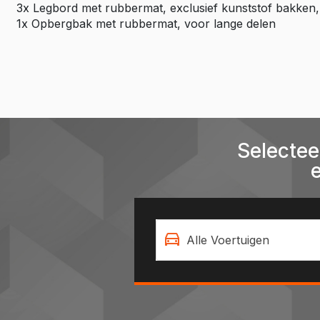
3x Legbord met rubbermat, exclusief kunststof bakken,
1x Opbergbak met rubbermat, voor lange delen
Selectee
Alle Voertuigen