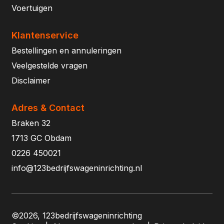
Voertuigen
Klantenservice
Bestellingen en annuleringen
Veelgestelde vragen
Disclaimer
Adres & Contact
Braken 32
1713 GC Obdam
0226 450021
info@123bedrijfswageninrichting.nl
©2026, 123bedrijfswageninrichting