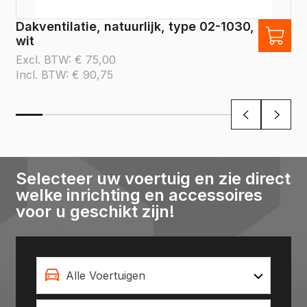
Dakventilatie, natuurlijk, type 02-1030,
wit
Excl. BTW:
€
75,00
Incl. BTW:
€
90,75
Selecteer uw voertuig en zie direct
welke inrichting en accessoires
voor u geschikt zijn!
Alle Voertuigen