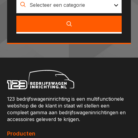
Selecteer een categorie
123 bedrijfswageninrichting is een multifunctionele
webshop die de klant in staat wil stellen een
compleet gamma aan bedrijfswageninrichtingen en
accessoires geleverd te krijgen.
Producten