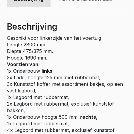
Beschrijving
Geschikt voor linkerzijde van het voertuig
Lengte 2800 mm.
Diepte 475/375 mm.
Hoogte 1690 mm.
Voorzien van:
1x Onderbouw
links
,
3x Lade, hoogte 125 mm. met rubbermat,
3x Kunststof koffer met assortiment bakjes, op een
vast legbord,
1x Legbord met rubbermat,
2x Legbord met rubbermat, exclusief kunststof
bakken,
1x Onderbouw hoogte 500 mm.
rechts
,
1x Legbord met rubbermat,
4x Legbord met rubbermat, exclusief kunststof