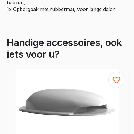
bakken,
1x Opbergbak met rubbermat, voor lange delen
Handige accessoires, ook
iets voor u?