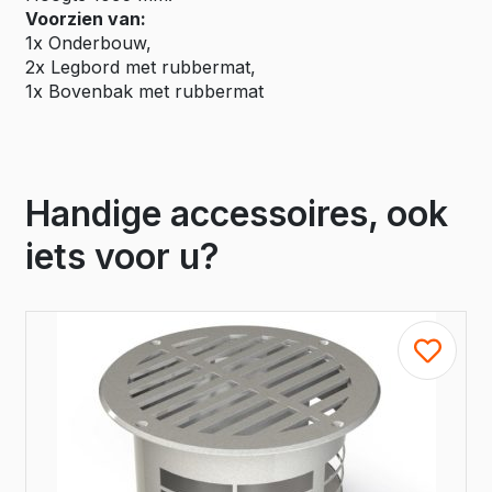
Voorzien van:
1x Onderbouw,
2x Legbord met rubbermat,
1x Bovenbak met rubbermat
Handige accessoires, ook
iets voor u?