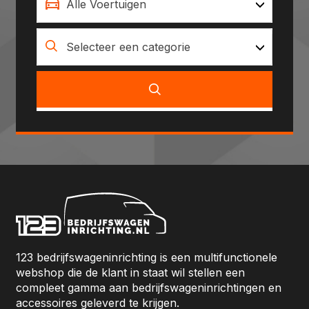
Alle Voertuigen
Selecteer een categorie
123 bedrijfswageninrichting is een multifunctionele
webshop die de klant in staat wil stellen een
compleet gamma aan bedrijfswageninrichtingen en
accessoires geleverd te krijgen.