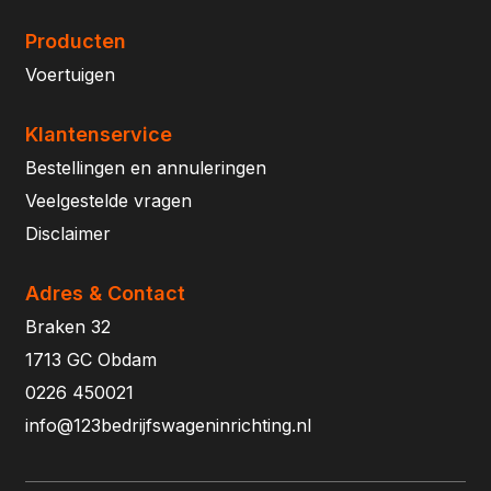
Producten
Voertuigen
Klantenservice
Bestellingen en annuleringen
Veelgestelde vragen
Disclaimer
Adres & Contact
Braken 32
1713 GC Obdam
0226 450021
info@123bedrijfswageninrichting.nl