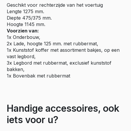
Geschikt voor rechterzijde van het voertuig
Lengte 1275 mm.
Diepte 475/375 mm.
Hoogte 1145 mm.
Voorzien van:
1x Onderbouw,
2x Lade, hoogte 125 mm. met rubbermat,
1x Kunststof koffer met assortiment bakjes, op een
vast legbord,
3x Legbord met rubbermat, exclusief kunststof
bakken,
1x Bovenbak met rubbermat
Handige accessoires, ook
iets voor u?