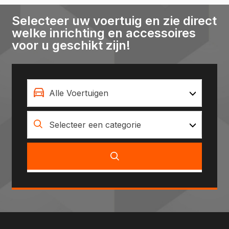
Selecteer uw voertuig en zie direct
welke inrichting en accessoires
voor u geschikt zijn!
Alle Voertuigen
Selecteer een categorie