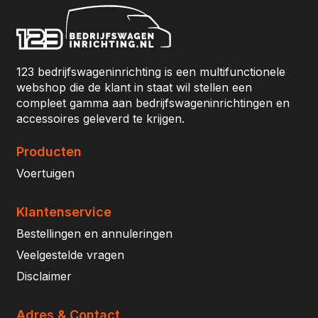
123 bedrijfswageninrichting is een multifunctionele
webshop die de klant in staat wil stellen een
compleet gamma aan bedrijfswageninrichtingen en
accessoires geleverd te krijgen.
Producten
Voertuigen
Klantenservice
Bestellingen en annuleringen
Veelgestelde vragen
Disclaimer
Adres & Contact