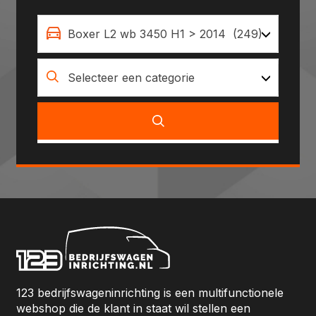
Boxer L2 wb 3450 H1 > 2014 (249)
Selecteer een categorie
123 bedrijfswageninrichting is een multifunctionele
webshop die de klant in staat wil stellen een