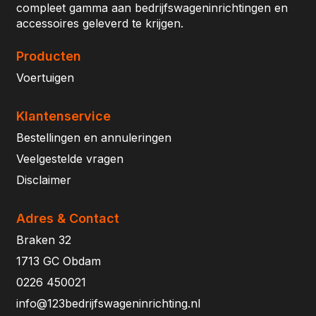
compleet gamma aan bedrijfswageninrichtingen en
accessoires geleverd te krijgen.
Producten
Voertuigen
Klantenservice
Bestellingen en annuleringen
Veelgestelde vragen
Disclaimer
Adres & Contact
Braken 32
1713 GC Obdam
0226 450021
info@123bedrijfswageninrichting.nl