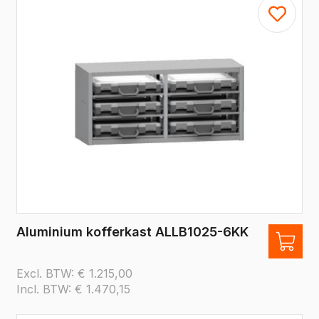
Aluminium kofferkast ALLB1025-6KK
Excl. BTW:
€
1.215,00
Incl. BTW:
€
1.470,15