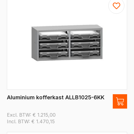
Aluminium kofferkast ALLB1025-6KK
Excl. BTW:
€
1.215,00
Incl. BTW:
€
1.470,15