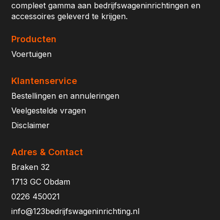
compleet gamma aan bedrijfswageninrichtingen en
accessoires geleverd te krijgen.
Producten
Voertuigen
Klantenservice
Bestellingen en annuleringen
Veelgestelde vragen
Disclaimer
Adres & Contact
Braken 32
1713 GC Obdam
0226 450021
info@123bedrijfswageninrichting.nl