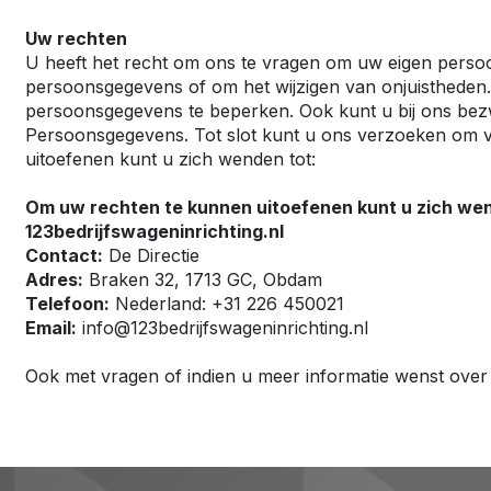
Uw rechten
U heeft het recht om ons te vragen om uw eigen persoo
persoonsgegevens of om het wijzigen van onjuistheden
persoonsgegevens te beperken. Ook kunt u bij ons bezw
Persoonsgegevens. Tot slot kunt u ons verzoeken om v
uitoefenen kunt u zich wenden tot:
Om uw rechten te kunnen uitoefenen kunt u zich wen
123bedrijfswageninrichting.nl
Contact:
De Directie
Adres:
Braken 32, 1713 GC, Obdam
Telefoon:
Nederland: +31 226 450021
Email:
info@123bedrijfswageninrichting.nl
Ook met vragen of indien u meer informatie wenst ove