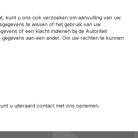
at, kunt u ons ook verzoeken om aanvulling van uw
sgegevens te wissen of het gebruik van uw
ens of een klacht indienen bij de Autoriteit
ie gegevens aan een ander. Om uw rechten te kunnen
unt u uiteraard contact met ons opnemen.