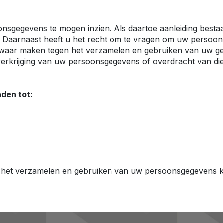
nsgegevens te mogen inzien. Als daartoe aanleiding besta
. Daarnaast heeft u het recht om te vragen om uw persoon
aar maken tegen het verzamelen en gebruiken van uw gegev
erkrijging van uw persoonsgegevens of overdracht van d
den tot:
r het verzamelen en gebruiken van uw persoonsgegevens k