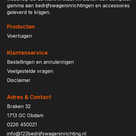
gamma aan bedrijfswageninrichtingen en accessoires
geleverd te krijgen.
Producten
Voertuigen
Klantenservice
Bestellingen en annuleringen
Veelgestelde vragen
Disclaimer
Adres & Contact
Braken 32
1713 GC Obdam
0226 450021
info@123bedrijfswageninrichting.nl