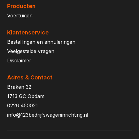
Producten
Voertuigen
Klantenservice
Bestellingen en annuleringen
Veelgestelde vragen
Disclaimer
Adres & Contact
Braken 32
1713 GC Obdam
0226 450021
info@123bedrijfswageninrichting.nl