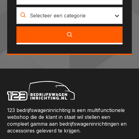
Selecteer een categorie
123 bedrijfswageninrichting is een multifunctionele
webshop die de klant in staat wil stellen een
compleet gamma aan bedrijfswageninrichtingen en
accessoires geleverd te krijgen.