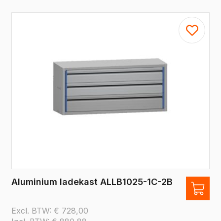
Aluminium ladekast ALLB1025-1C-2B
Excl. BTW:
€
728,00