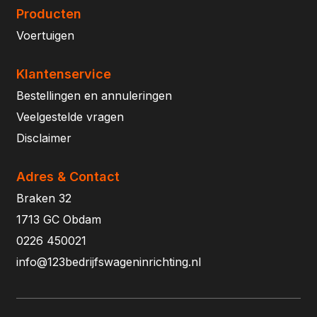
Producten
Voertuigen
Klantenservice
Bestellingen en annuleringen
Veelgestelde vragen
Disclaimer
Adres & Contact
Braken 32
1713 GC Obdam
0226 450021
info@123bedrijfswageninrichting.nl