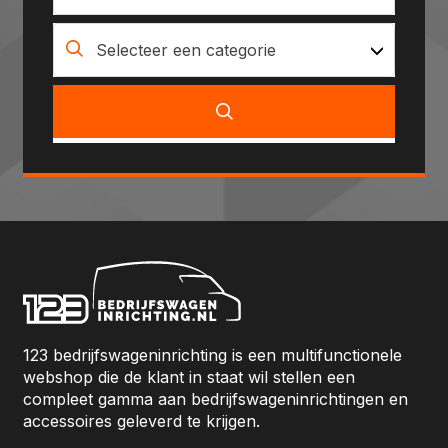
Selecteer een categorie
123 bedrijfswageninrichting is een multifunctionele
webshop die de klant in staat wil stellen een
compleet gamma aan bedrijfswageninrichtingen en
accessoires geleverd te krijgen.