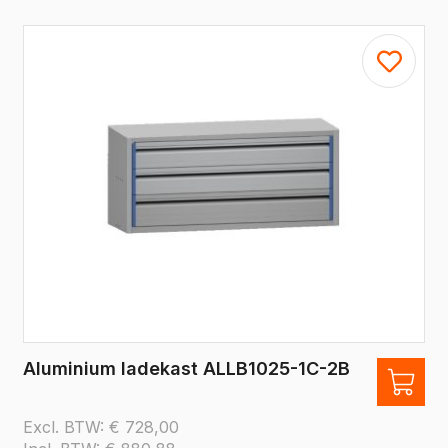
Aluminium ladekast ALLB1025-1C-2B
Excl. BTW:
€
728,00