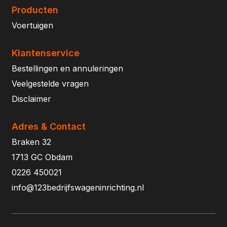
Producten
Voertuigen
Klantenservice
Bestellingen en annuleringen
Veelgestelde vragen
Disclaimer
Adres & Contact
Braken 32
1713 GC Obdam
0226 450021
info@123bedrijfswageninrichting.nl