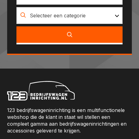
Selecteer een categorie
123 bedrijfswageninrichting is een multifunctionele
webshop die de klant in staat wil stellen een
compleet gamma aan bedrijfswageninrichtingen en
accessoires geleverd te krijgen.