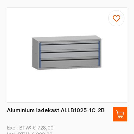
Aluminium ladekast ALLB1025-1C-2B
Excl. BTW:
€
728,00