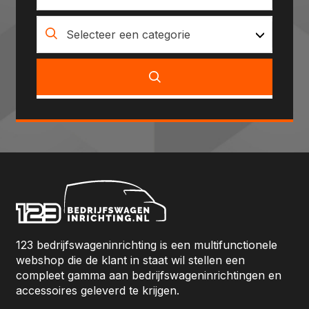
Selecteer een categorie
123 bedrijfswageninrichting is een multifunctionele
webshop die de klant in staat wil stellen een
compleet gamma aan bedrijfswageninrichtingen en
accessoires geleverd te krijgen.