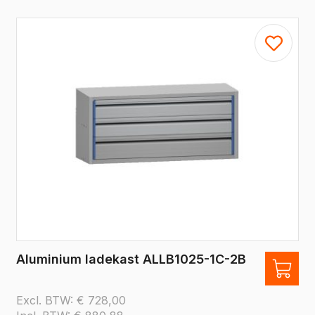
Aluminium ladekast ALLB1025-1C-2B
Excl. BTW:
€
728,00