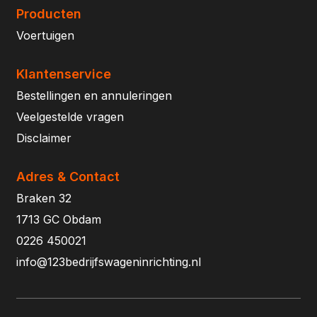
Producten
Voertuigen
Klantenservice
Bestellingen en annuleringen
Veelgestelde vragen
Disclaimer
Adres & Contact
Braken 32
1713 GC Obdam
0226 450021
info@123bedrijfswageninrichting.nl