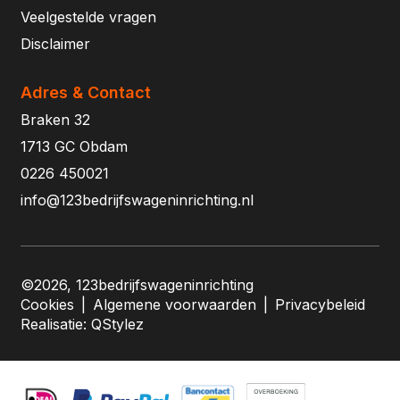
Veelgestelde vragen
Disclaimer
Adres & Contact
Braken 32
1713 GC Obdam
0226 450021
info@123bedrijfswageninrichting.nl
©2026, 123bedrijfswageninrichting
Cookies
|
Algemene voorwaarden
|
Privacybeleid
Realisatie:
QStylez