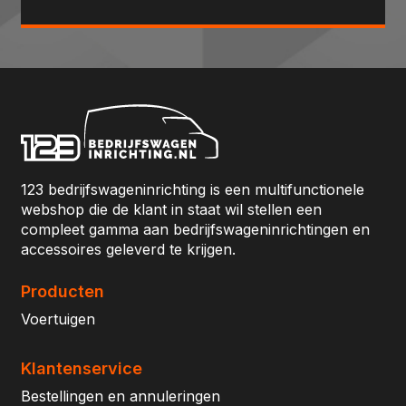
123 bedrijfswageninrichting is een multifunctionele
webshop die de klant in staat wil stellen een
compleet gamma aan bedrijfswageninrichtingen en
accessoires geleverd te krijgen.
Producten
Voertuigen
Klantenservice
Bestellingen en annuleringen