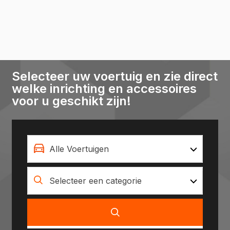
Selecteer uw voertuig en zie direct
welke inrichting en accessoires
voor u geschikt zijn!
Alle Voertuigen
Selecteer een categorie