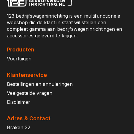
123 bedrijfswageninrichting is een multifunctionele
webshop die de klant in staat wil stellen een
compleet gamma aan bedrijfswageninrichtingen en
accessoires geleverd te krijgen.
Producten
Voertuigen
Klantenservice
Bestellingen en annuleringen
Veelgestelde vragen
Disclaimer
Adres & Contact
Braken 32