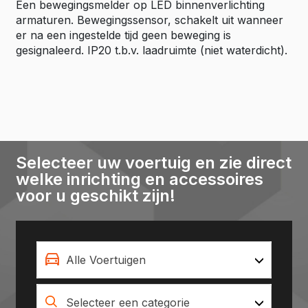
Een bewegingsmelder op LED binnenverlichting
armaturen. Bewegingssensor, schakelt uit wanneer
er na een ingestelde tijd geen beweging is
gesignaleerd. IP20 t.b.v. laadruimte (niet waterdicht).
Selecteer uw voertuig en zie direct
welke inrichting en accessoires
voor u geschikt zijn!
Alle Voertuigen
Selecteer een categorie