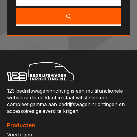
123 bedrijfswageninrichting is een multifunctionele
webshop die de klant in staat wil stellen een
compleet gamma aan bedrijfswageninrichtingen en
accessoires geleverd te krijgen.
Producten
Voertuigen