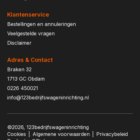
Klantenservice
Bestellingen en annuleringen
Veelgestelde vragen
Disclaimer
Adres & Contact
Braken 32
1713 GC Obdam
0226 450021
info@123bedrijfswageninrichting.nl
©2026, 123bedrijfswageninrichting
Cookies
|
Algemene voorwaarden
|
Privacybeleid