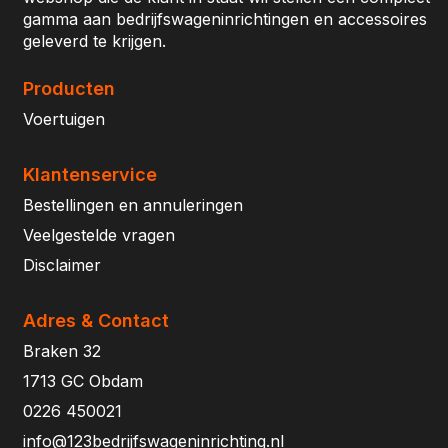
gamma aan bedrijfswageninrichtingen en accessoires
geleverd te krijgen.
Producten
Voertuigen
Klantenservice
Bestellingen en annuleringen
Veelgestelde vragen
Disclaimer
Adres & Contact
Braken 32
1713 GC Obdam
0226 450021
info@123bedrijfswageninrichting.nl