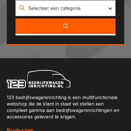
Selecteer een categorie
123 bedrijfswageninrichting is een multifunctionele
webshop die de klant in staat wil stellen een
compleet gamma aan bedrijfswageninrichtingen en
accessoires geleverd te krijgen.
Producten