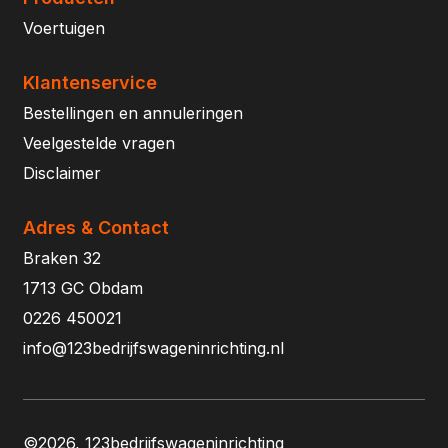
Voertuigen
Klantenservice
Bestellingen en annuleringen
Veelgestelde vragen
Disclaimer
Adres & Contact
Braken 32
1713 GC Obdam
0226 450021
info@123bedrijfswageninrichting.nl
©2026, 123bedrijfswageninrichting