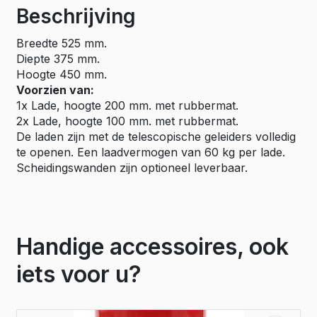
Beschrijving
Breedte 525 mm.
Diepte 375 mm.
Hoogte 450 mm.
Voorzien van:
1x Lade, hoogte 200 mm. met rubbermat.
2x Lade, hoogte 100 mm. met rubbermat.
De laden zijn met de telescopische geleiders volledig
te openen. Een laadvermogen van 60 kg per lade.
Scheidingswanden zijn optioneel leverbaar.
Handige accessoires, ook
iets voor u?