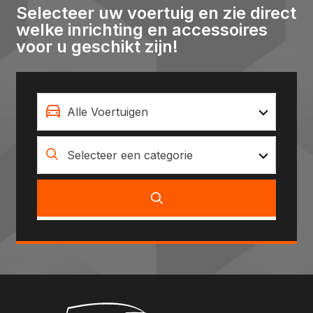
Selecteer uw voertuig en zie direct
welke inrichting en accessoires
voor u geschikt zijn!
Alle Voertuigen
Selecteer een categorie