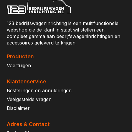
123 bedrijfswageninrichting is een multifunctionele
webshop die de klant in staat wil stellen een
compleet gamma aan bedrijfswageninrichtingen en
accessoires geleverd te krijgen.
Producten
Voertuigen
Klantenservice
Bestellingen en annuleringen
Veelgestelde vragen
Disclaimer
Adres & Contact