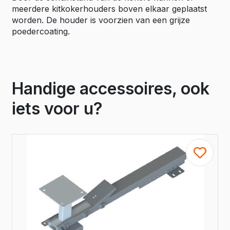
meerdere kitkokerhouders boven elkaar geplaatst
worden. De houder is voorzien van een grijze
poedercoating.
Handige accessoires, ook
iets voor u?