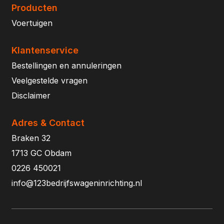
Producten
Voertuigen
Klantenservice
Bestellingen en annuleringen
Veelgestelde vragen
Disclaimer
Adres & Contact
Braken 32
1713 GC Obdam
0226 450021
info@123bedrijfswageninrichting.nl