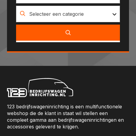
Selecteer een categorie
123 bedrijfswageninrichting is een multifunctionele
webshop die de klant in staat wil stellen een
compleet gamma aan bedrijfswageninrichtingen en
accessoires geleverd te krijgen.