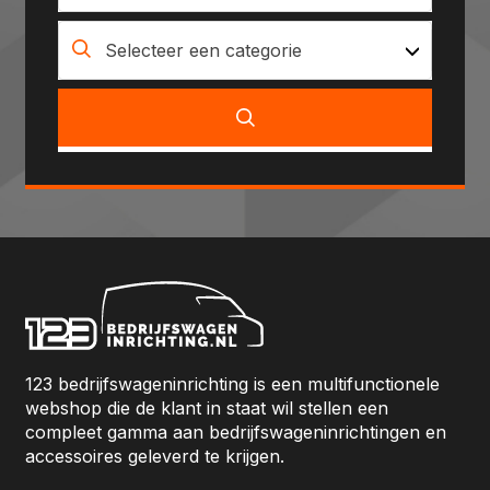
Selecteer een categorie
123 bedrijfswageninrichting is een multifunctionele
webshop die de klant in staat wil stellen een
compleet gamma aan bedrijfswageninrichtingen en
accessoires geleverd te krijgen.