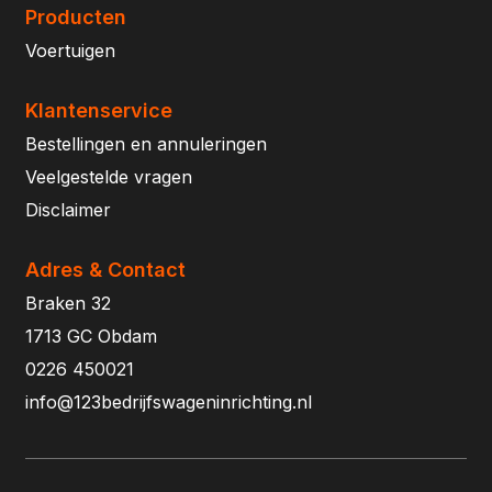
Producten
Voertuigen
Klantenservice
Bestellingen en annuleringen
Veelgestelde vragen
Disclaimer
Adres & Contact
Braken 32
1713 GC Obdam
0226 450021
info@123bedrijfswageninrichting.nl