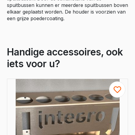
spuitbussen kunnen er meerdere spuitbussen boven
elkaar geplaatst worden. De houder is voorzien van
een grijze poedercoating.
Handige accessoires, ook
iets voor u?