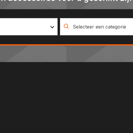
Selecteer een categorie