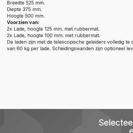
Breedte 525 mm.
Diepte 375 mm.
Hoogte 500 mm.
Voorzien van:
2x Lade, hoogte 125 mm. met rubbermat.
2x Lade, hoogte 100 mm. met rubbermat.
De laden zijn met de telescopische geleiders volledig 
van 60 kg per lade. Scheidingswanden zijn optioneel lev
Selectee