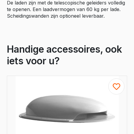
De laden zijn met de telescopische geleiders volledig
te openen. Een laadvermogen van 60 kg per lade.
Scheidingswanden zijn optioneel leverbaar.
Handige accessoires, ook
iets voor u?