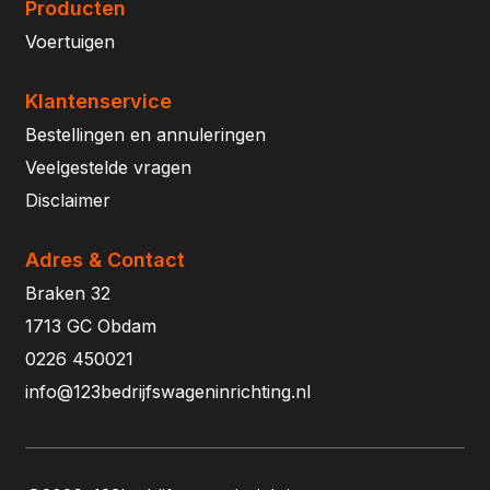
Producten
Voertuigen
Klantenservice
Bestellingen en annuleringen
Veelgestelde vragen
Disclaimer
Adres & Contact
Braken 32
1713 GC Obdam
0226 450021
info@123bedrijfswageninrichting.nl