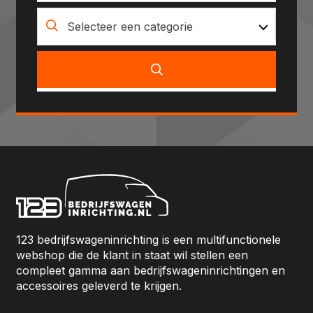
Selecteer een categorie
123 bedrijfswageninrichting is een multifunctionele
webshop die de klant in staat wil stellen een
compleet gamma aan bedrijfswageninrichtingen en
accessoires geleverd te krijgen.