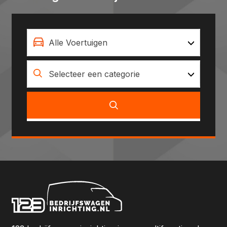
Alle Voertuigen
Selecteer een categorie