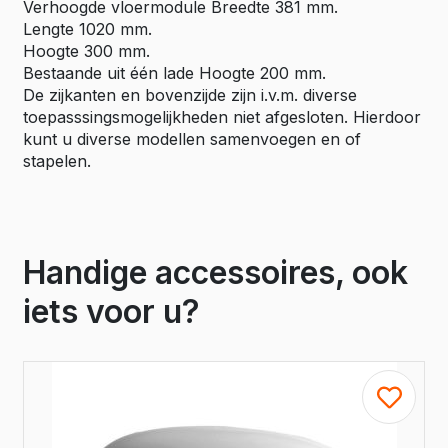
Verhoogde vloermodule Breedte 381 mm.
Lengte 1020 mm.
Hoogte 300 mm.
Bestaande uit één lade Hoogte 200 mm.
De zijkanten en bovenzijde zijn i.v.m. diverse
toepasssingsmogelijkheden niet afgesloten. Hierdoor
kunt u diverse modellen samenvoegen en of
stapelen.
Handige accessoires, ook
iets voor u?