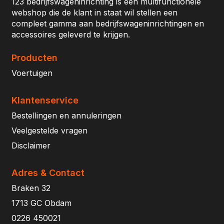
123 bedrijfswageninrichting is een multifunctionele
webshop die de klant in staat wil stellen een
compleet gamma aan bedrijfswageninrichtingen en
accessoires geleverd te krijgen.
Producten
Voertuigen
Klantenservice
Bestellingen en annuleringen
Veelgestelde vragen
Disclaimer
Adres & Contact
Braken 32
1713 GC Obdam
0226 450021