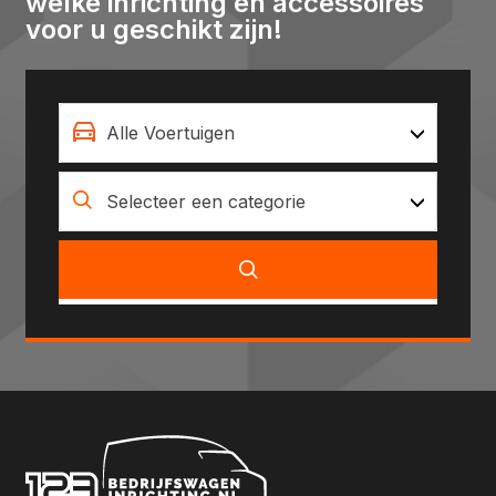
welke inrichting en accessoires
voor u geschikt zijn!
Alle Voertuigen
Selecteer een categorie