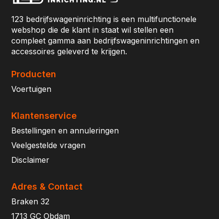
123 bedrijfswageninrichting is een multifunctionele
webshop die de klant in staat wil stellen een
compleet gamma aan bedrijfswageninrichtingen en
accessoires geleverd te krijgen.
Producten
Voertuigen
Klantenservice
Bestellingen en annuleringen
Veelgestelde vragen
Disclaimer
Adres & Contact
Braken 32
1713 GC Obdam