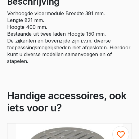
Beschrijving
Verhoogde vloermodule Breedte 381 mm.
Lengte 821 mm.
Hoogte 400 mm.
Bestaande uit twee laden Hoogte 150 mm.
De zijkanten en bovenzijde zijn i.v.m. diverse
toepasssingsmogelijkheden niet afgesloten. Hierdoor
kunt u diverse modellen samenvoegen en of
stapelen.
Handige accessoires, ook
iets voor u?