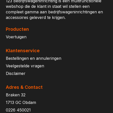
123 bedrijfswageninrichting is een multifunctionele
webshop die de klant in staat wil stellen een
compleet gamma aan bedrijfswageninrichtingen en
accessoires geleverd te krijgen.
Producten
Voertuigen
Klantenservice
Bestellingen en annuleringen
Veelgestelde vragen
Disclaimer
Adres & Contact
Braken 32
1713 GC Obdam
0226 450021