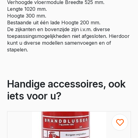
Verhoogde vloermodule Breedte 525 mm.
Lengte 1020 mm.
Hoogte 300 mm.
Bestaande uit één lade Hoogte 200 mm.
De zijkanten en bovenzijde zijn i.v.m. diverse
toepasssingsmogelijkheden niet afgesloten. Hierdoor
kunt u diverse modellen samenvoegen en of
stapelen.
Handige accessoires, ook
iets voor u?