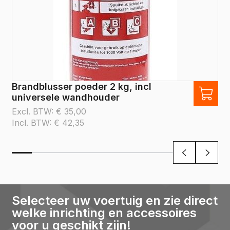
Brandblusser poeder 2 kg, incl
universele wandhouder
Excl. BTW:
€
35,00
Incl. BTW:
€
42,35
Selecteer uw voertuig en zie direct
welke inrichting en accessoires
voor u geschikt zijn!