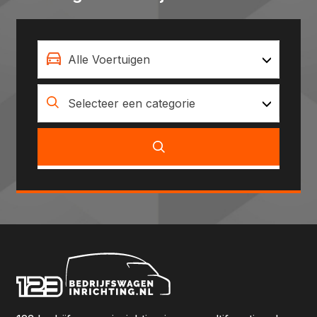
Alle Voertuigen
Selecteer een categorie