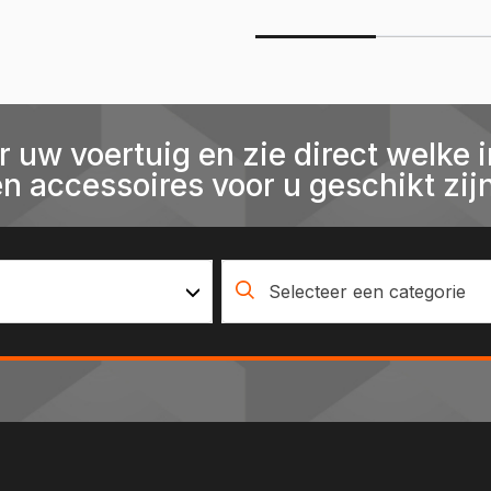
r uw voertuig en zie direct welke i
en accessoires voor u geschikt zijn
Selecteer een categorie