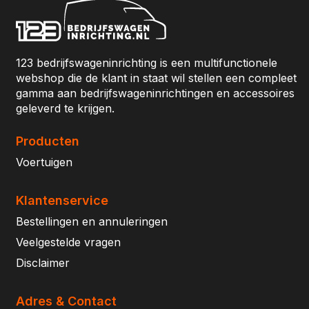
123 bedrijfswageninrichting is een multifunctionele
webshop die de klant in staat wil stellen een compleet
gamma aan bedrijfswageninrichtingen en accessoires
geleverd te krijgen.
Producten
Voertuigen
Klantenservice
Bestellingen en annuleringen
Veelgestelde vragen
Disclaimer
Adres & Contact