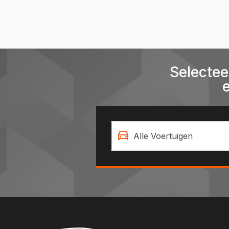
Selectee
Alle Voertuigen