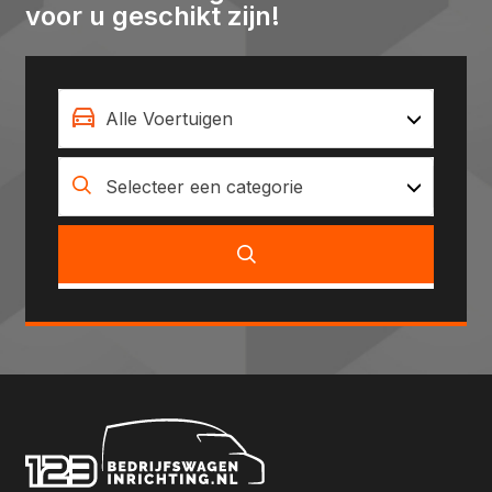
voor u geschikt zijn!
Alle Voertuigen
Selecteer een categorie