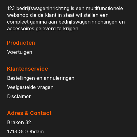
123 bedrijfswageninrichting is een multifunctionele
webshop die de klant in staat wil stellen een
compleet gamma aan bedrijfswageninrichtingen en
accessoires geleverd te krijgen.
Producten
Voertuigen
Klantenservice
Bestellingen en annuleringen
Veelgestelde vragen
Disclaimer
Adres & Contact
Braken 32
1713 GC Obdam