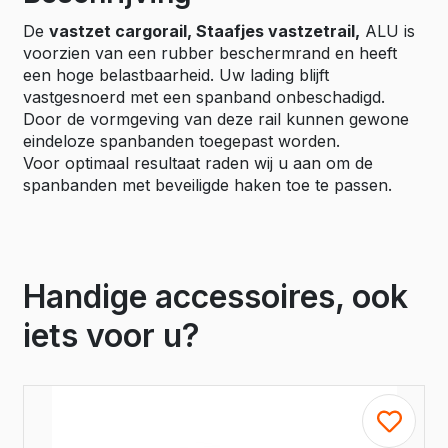
De
vastzet cargorail, Staafjes vastzetrail,
ALU is
voorzien van een rubber beschermrand en heeft
een hoge belastbaarheid. Uw lading blijft
vastgesnoerd met een spanband onbeschadigd.
Door de vormgeving van deze rail kunnen gewone
eindeloze spanbanden toegepast worden.
Voor optimaal resultaat raden wij u aan om de
spanbanden met beveiligde haken toe te passen.
Handige accessoires, ook
iets voor u?