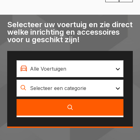
Selecteer uw voertuig en zie direct
welke inrichting en accessoires
voor u geschikt zijn!
Alle Voertuigen
Selecteer een categorie