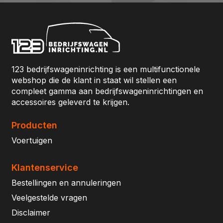
123 bedrijfswageninrichting is een multifunctionele
webshop die de klant in staat wil stellen een
compleet gamma aan bedrijfswageninrichtingen en
accessoires geleverd te krijgen.
Producten
Voertuigen
Klantenservice
Bestellingen en annuleringen
Veelgestelde vragen
Disclaimer