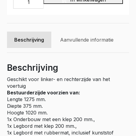
Bedrijfswageninrichting,
10LR005
aantal
Beschrijving
Aanvullende informatie
Beschrijving
Geschikt voor linker- en rechterzijde van het
voertuig
Bestuurderzijde voorzien van:
Lengte 1275 mm.
Diepte 375 mm.
Hoogte 1020 mm.
1x Onderbouw met een klep 200 mm.,
1x Legbord met klep 200 mm.,
1x Legbord met rubbermat, inclusief kunststof