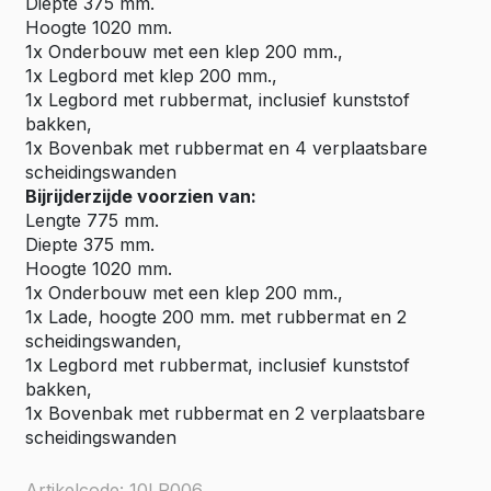
Diepte 375 mm.
Hoogte 1020 mm.
1x Onderbouw met een klep 200 mm.,
1x Legbord met klep 200 mm.,
1x Legbord met rubbermat, inclusief kunststof
bakken,
1x Bovenbak met rubbermat en 4 verplaatsbare
scheidingswanden
Bijrijderzijde voorzien van:
Lengte 775 mm.
Diepte 375 mm.
Hoogte 1020 mm.
1x Onderbouw met een klep 200 mm.,
1x Lade, hoogte 200 mm. met rubbermat en 2
scheidingswanden,
1x Legbord met rubbermat, inclusief kunststof
bakken,
1x Bovenbak met rubbermat en 2 verplaatsbare
scheidingswanden
Artikelcode: 10LR006