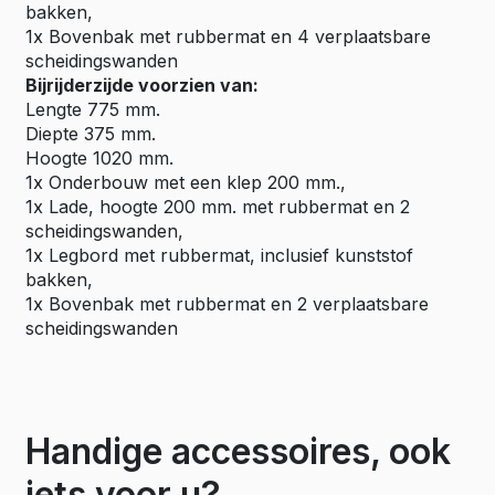
bakken,
1x Bovenbak met rubbermat en 4 verplaatsbare
scheidingswanden
Bijrijderzijde voorzien van:
Lengte 775 mm.
Diepte 375 mm.
Hoogte 1020 mm.
1x Onderbouw met een klep 200 mm.,
1x Lade, hoogte 200 mm. met rubbermat en 2
scheidingswanden,
1x Legbord met rubbermat, inclusief kunststof
bakken,
1x Bovenbak met rubbermat en 2 verplaatsbare
scheidingswanden
Handige accessoires, ook
iets voor u?