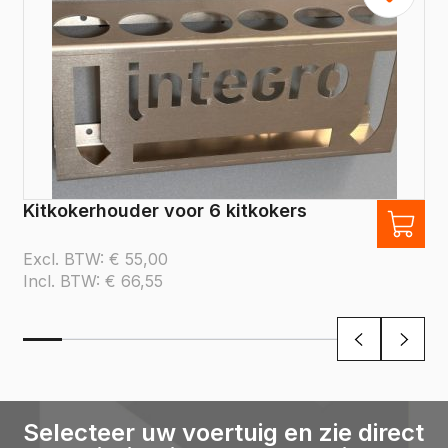
Kitkokerhouder voor 6 kitkokers
Excl. BTW:
€
55,00
Incl. BTW:
€
66,55
Selecteer uw voertuig en zie direct