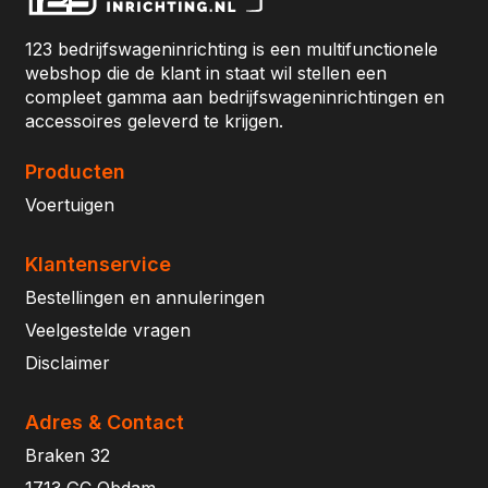
123 bedrijfswageninrichting is een multifunctionele
webshop die de klant in staat wil stellen een
compleet gamma aan bedrijfswageninrichtingen en
accessoires geleverd te krijgen.
Producten
Voertuigen
Klantenservice
Bestellingen en annuleringen
Veelgestelde vragen
Disclaimer
Adres & Contact
Braken 32