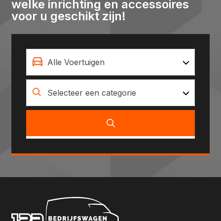
welke inrichting en accessoires
voor u geschikt zijn!
Alle Voertuigen
Selecteer een categorie