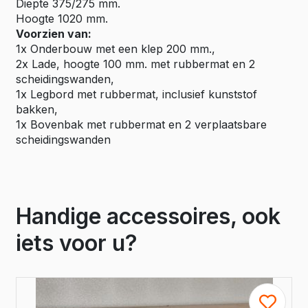
Diepte 375/275 mm.
Hoogte 1020 mm.
Voorzien van:
1x Onderbouw met een klep 200 mm.,
2x Lade, hoogte 100 mm. met rubbermat en 2
scheidingswanden,
1x Legbord met rubbermat, inclusief kunststof
bakken,
1x Bovenbak met rubbermat en 2 verplaatsbare
scheidingswanden
Handige accessoires, ook
iets voor u?