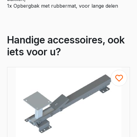
1x Opbergbak met rubbermat, voor lange delen
Handige accessoires, ook
iets voor u?