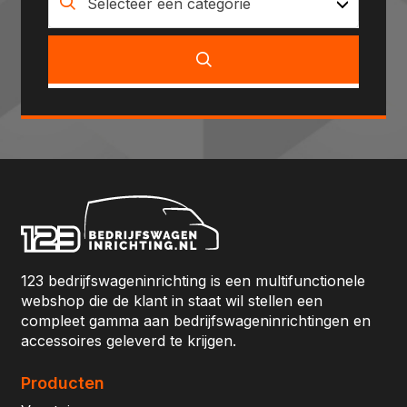
Selecteer een categorie
123 bedrijfswageninrichting is een multifunctionele
webshop die de klant in staat wil stellen een
compleet gamma aan bedrijfswageninrichtingen en
accessoires geleverd te krijgen.
Producten