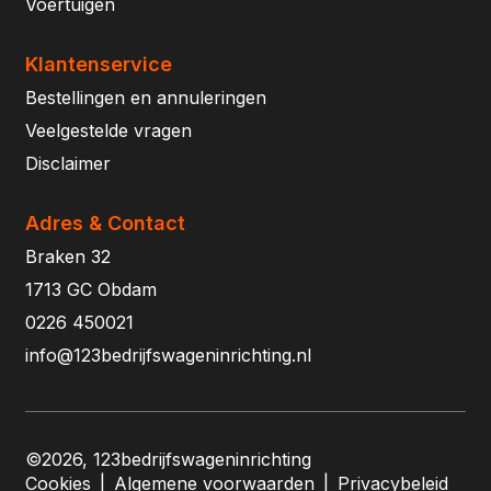
Voertuigen
Klantenservice
Bestellingen en annuleringen
Veelgestelde vragen
Disclaimer
Adres & Contact
Braken 32
1713 GC Obdam
0226 450021
info@123bedrijfswageninrichting.nl
©2026, 123bedrijfswageninrichting
Cookies
|
Algemene voorwaarden
|
Privacybeleid