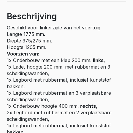
Beschrijving
Geschikt voor linkerzijde van het voertuig
Lengte 1775 mm.
Diepte 375/275 mm.
Hoogte 1205 mm.
Voorzien van:
1x Onderbouw met een klep 200 mm.
links
,
1x Lade, hoogte 200 mm. met rubbermat en 3
scheidingswanden,
1x Legbord met rubbermat, inclusief kunststof
bakken,
1x Legbord met rubbermat en 3 verplaatsbare
scheidingswanden,
1x Onderbouw hoogte 400 mm.
rechts
,
2x Legbord met rubbermat en 2 verplaatsbare
scheidingswanden,
1x Legbord met rubbermat, inclusief kunststof
bakken,