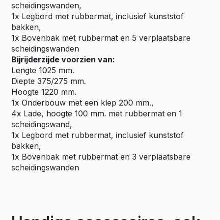
scheidingswanden,
1x Legbord met rubbermat, inclusief kunststof
bakken,
1x Bovenbak met rubbermat en 5 verplaatsbare
scheidingswanden
Bijrijderzijde voorzien van:
Lengte 1025 mm.
Diepte 375/275 mm.
Hoogte 1220 mm.
1x Onderbouw met een klep 200 mm.,
4x Lade, hoogte 100 mm. met rubbermat en 1
scheidingswand,
1x Legbord met rubbermat, inclusief kunststof
bakken,
1x Bovenbak met rubbermat en 3 verplaatsbare
scheidingswanden