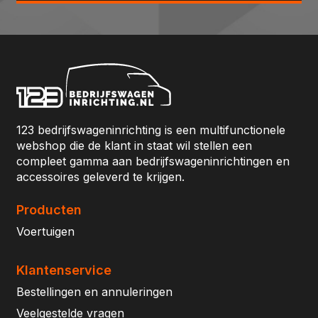
123 bedrijfswageninrichting is een multifunctionele
webshop die de klant in staat wil stellen een
compleet gamma aan bedrijfswageninrichtingen en
accessoires geleverd te krijgen.
Producten
Voertuigen
Klantenservice
Bestellingen en annuleringen
Veelgestelde vragen