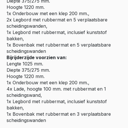
Diepte 375/275 mm.
Hoogte 1220 mm.
1x Onderbouw met een klep 200 mm.,
2x Legbord met rubbermat en 5 verplaatsbare
scheidingswanden,
1x Legbord met rubbermat, inclusief kunststof
bakken,
1x Bovenbak met rubbermat en 5 verplaatsbare
scheidingswanden
Bijrijderzijde voorzien van:
Lengte 1025 mm.
Diepte 375/275 mm.
Hoogte 1220 mm.
1x Onderbouw met een klep 200 mm.,
4x Lade, hoogte 100 mm. met rubbermat en 1
scheidingswand,
1x Legbord met rubbermat, inclusief kunststof
bakken,
1x Bovenbak met rubbermat en 3 verplaatsbare
scheidingswanden