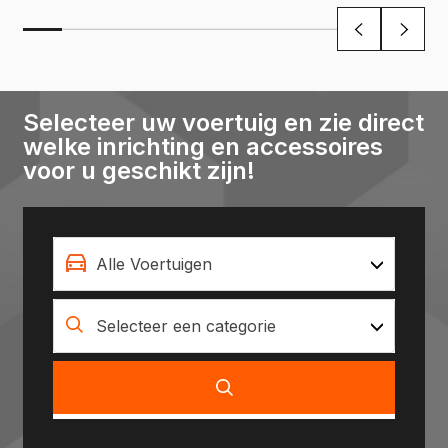
Selecteer uw voertuig en zie direct
welke inrichting en accessoires
voor u geschikt zijn!
Alle Voertuigen
Selecteer een categorie