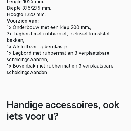
Lengte 1025 mm.
Diepte 375/275 mm.
Hoogte 1220 mm.
Voorzien van:
1x Onderbouw met een klep 200 mm.,
2x Legbord met rubbermat, inclusief kunststof
bakken,
1x Afsluitbaar opbergkastje,
1x Legbord met rubbermat en 3 verplaatsbare
scheidingswanden,
1x Bovenbak met rubbermat en 3 verplaatsbare
scheidingswanden
Handige accessoires, ook
iets voor u?