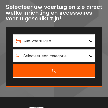
Selecteer uw voertuig en zie direct
welke inrichting en accessoires
voor u geschikt zijn!
Alle Voertuigen
Selecteer een categorie