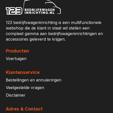
123 bedrijfswageninrichting is een multifunctionele
webshop die de klant in staat wil stellen een
compleet gamma aan bedrijfswageninrichtingen en
accessoires geleverd te krijgen.
Producten
Voertuigen
Klantenservice
Bestellingen en annuleringen
Veelgestelde vragen
Disclaimer
Adres & Contact