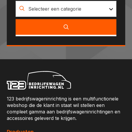
Selecteer een categorie
123 bedrijfswageninrichting is een multifunctionele
webshop die de klant in staat wil stellen een
compleet gamma aan bedrijfswageninrichtingen en
accessoires geleverd te krijgen.
Producten