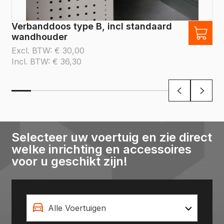
Verbanddoos type B, incl standaard
wandhouder
Excl. BTW:
€
30,00
Incl. BTW:
€
36,30
Selecteer uw voertuig en zie direct
welke inrichting en accessoires
voor u geschikt zijn!
Alle Voertuigen