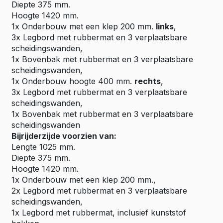
Diepte 375 mm.
Hoogte 1420 mm.
1x Onderbouw met een klep 200 mm.
links
,
3x Legbord met rubbermat en 3 verplaatsbare
scheidingswanden,
1x Bovenbak met rubbermat en 3 verplaatsbare
scheidingswanden,
1x Onderbouw hoogte 400 mm.
rechts
,
3x Legbord met rubbermat en 3 verplaatsbare
scheidingswanden,
1x Bovenbak met rubbermat en 3 verplaatsbare
scheidingswanden
Bijrijderzijde voorzien van:
Lengte 1025 mm.
Diepte 375 mm.
Hoogte 1420 mm.
1x Onderbouw met een klep 200 mm.,
2x Legbord met rubbermat en 3 verplaatsbare
scheidingswanden,
1x Legbord met rubbermat, inclusief kunststof