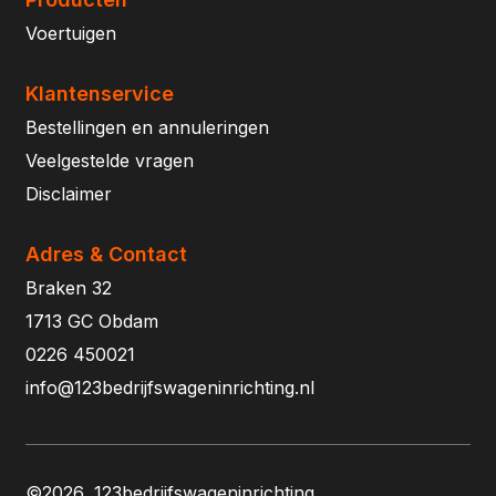
Voertuigen
Klantenservice
Bestellingen en annuleringen
Veelgestelde vragen
Disclaimer
Adres & Contact
Braken 32
1713 GC Obdam
0226 450021
info@123bedrijfswageninrichting.nl
©2026, 123bedrijfswageninrichting