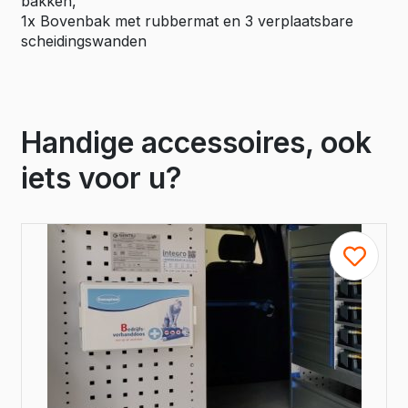
bakken,
1x Bovenbak met rubbermat en 3 verplaatsbare
scheidingswanden
Handige accessoires, ook
iets voor u?