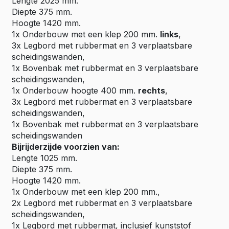
Lengte 2025 mm.
Diepte 375 mm.
Hoogte 1420 mm.
1x Onderbouw met een klep 200 mm.
links
,
3x Legbord met rubbermat en 3 verplaatsbare
scheidingswanden,
1x Bovenbak met rubbermat en 3 verplaatsbare
scheidingswanden,
1x Onderbouw hoogte 400 mm.
rechts
,
3x Legbord met rubbermat en 3 verplaatsbare
scheidingswanden,
1x Bovenbak met rubbermat en 3 verplaatsbare
scheidingswanden
Bijrijderzijde voorzien van:
Lengte 1025 mm.
Diepte 375 mm.
Hoogte 1420 mm.
1x Onderbouw met een klep 200 mm.,
2x Legbord met rubbermat en 3 verplaatsbare
scheidingswanden,
1x Legbord met rubbermat, inclusief kunststof