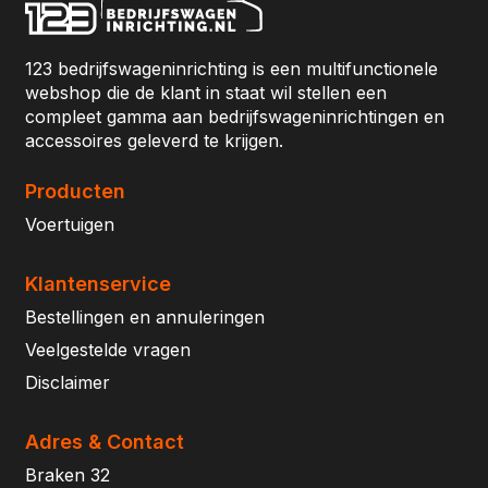
123 bedrijfswageninrichting is een multifunctionele
webshop die de klant in staat wil stellen een
compleet gamma aan bedrijfswageninrichtingen en
accessoires geleverd te krijgen.
Producten
Voertuigen
Klantenservice
Bestellingen en annuleringen
Veelgestelde vragen
Disclaimer
Adres & Contact
Braken 32