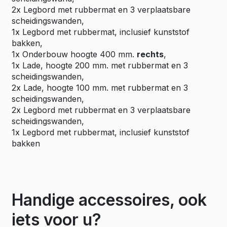
2x Legbord met rubbermat en 3 verplaatsbare
scheidingswanden,
1x Legbord met rubbermat, inclusief kunststof
bakken,
1x Onderbouw hoogte 400 mm.
rechts
,
1x Lade, hoogte 200 mm. met rubbermat en 3
scheidingswanden,
2x Lade, hoogte 100 mm. met rubbermat en 3
scheidingswanden,
2x Legbord met rubbermat en 3 verplaatsbare
scheidingswanden,
1x Legbord met rubbermat, inclusief kunststof
bakken
Handige accessoires, ook
iets voor u?