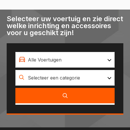
Selecteer uw voertuig en zie direct
welke inrichting en accessoires
voor u geschikt zijn!
Alle Voertuigen
Selecteer een categorie