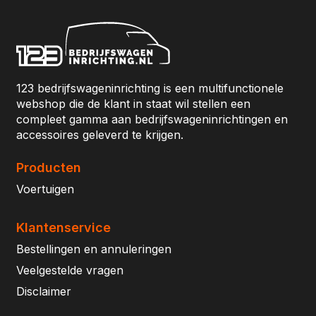
123 bedrijfswageninrichting is een multifunctionele
webshop die de klant in staat wil stellen een
compleet gamma aan bedrijfswageninrichtingen en
accessoires geleverd te krijgen.
Producten
Voertuigen
Klantenservice
Bestellingen en annuleringen
Veelgestelde vragen
Disclaimer