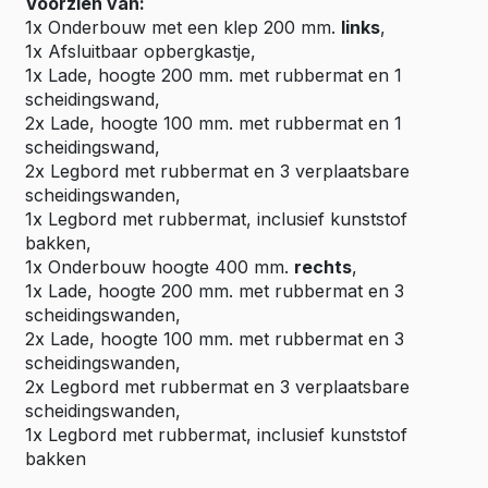
Voorzien van:
1x Onderbouw met een klep 200 mm.
links
,
1x Afsluitbaar opbergkastje,
1x Lade, hoogte 200 mm. met rubbermat en 1
scheidingswand,
2x Lade, hoogte 100 mm. met rubbermat en 1
scheidingswand,
2x Legbord met rubbermat en 3 verplaatsbare
scheidingswanden,
1x Legbord met rubbermat, inclusief kunststof
bakken,
1x Onderbouw hoogte 400 mm.
rechts
,
1x Lade, hoogte 200 mm. met rubbermat en 3
scheidingswanden,
2x Lade, hoogte 100 mm. met rubbermat en 3
scheidingswanden,
2x Legbord met rubbermat en 3 verplaatsbare
scheidingswanden,
1x Legbord met rubbermat, inclusief kunststof
bakken