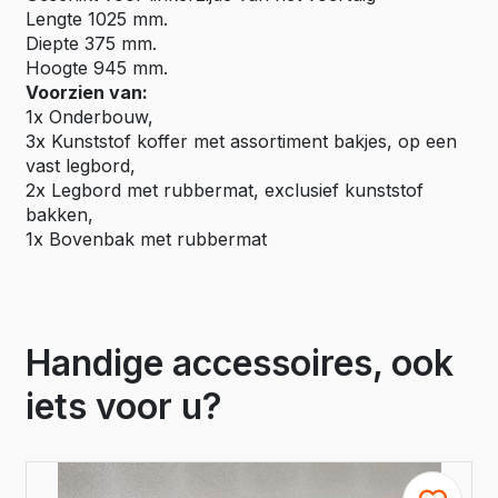
Lengte 1025 mm.
Diepte 375 mm.
Hoogte 945 mm.
Voorzien van:
1x Onderbouw,
3x Kunststof koffer met assortiment bakjes, op een
vast legbord,
2x Legbord met rubbermat, exclusief kunststof
bakken,
1x Bovenbak met rubbermat
Handige accessoires, ook
iets voor u?