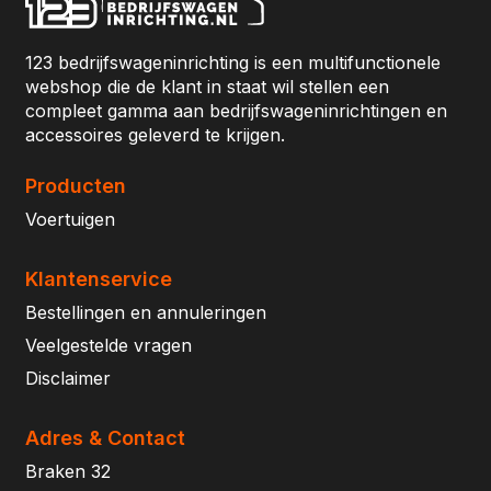
123 bedrijfswageninrichting is een multifunctionele
webshop die de klant in staat wil stellen een
compleet gamma aan bedrijfswageninrichtingen en
accessoires geleverd te krijgen.
Producten
Voertuigen
Klantenservice
Bestellingen en annuleringen
Veelgestelde vragen
Disclaimer
Adres & Contact
Braken 32