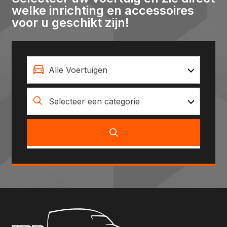
welke inrichting en accessoires
voor u geschikt zijn!
Alle Voertuigen
Selecteer een categorie