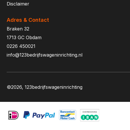
Disclaimer
Adres & Contact
Braken 32
1713 GC Obdam
0226 450021
info@123bedrijfswageninrichting.nl
©2026, 123bedrijfswageninrichting