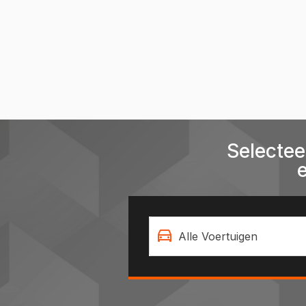
Selectee
Alle Voertuigen