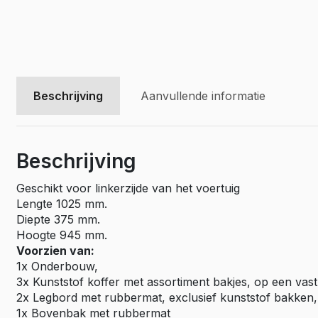
Beschrijving
Aanvullende informatie
Beschrijving
Geschikt voor linkerzijde van het voertuig
Lengte 1025 mm.
Diepte 375 mm.
Hoogte 945 mm.
Voorzien van:
1x Onderbouw,
3x Kunststof koffer met assortiment bakjes, op een vast
2x Legbord met rubbermat, exclusief kunststof bakken,
1x Bovenbak met rubbermat