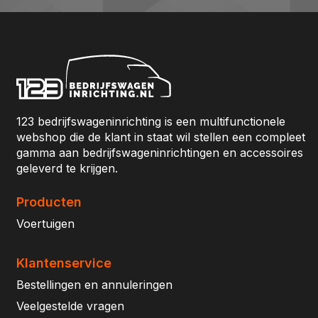
123 bedrijfswageninrichting is een multifunctionele
webshop die de klant in staat wil stellen een compleet
gamma aan bedrijfswageninrichtingen en accessoires
geleverd te krijgen.
Producten
Voertuigen
Klantenservice
Bestellingen en annuleringen
Veelgestelde vragen