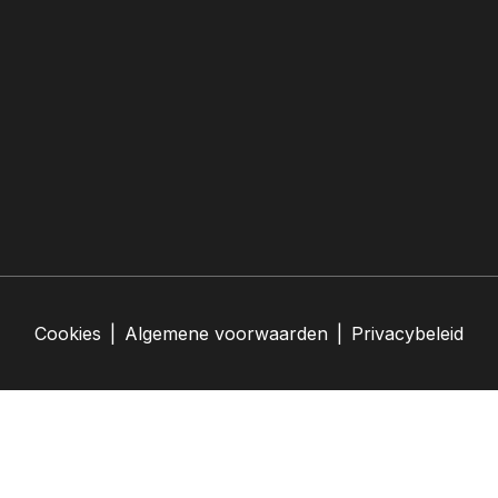
Cookies
|
Algemene voorwaarden
|
Privacybeleid