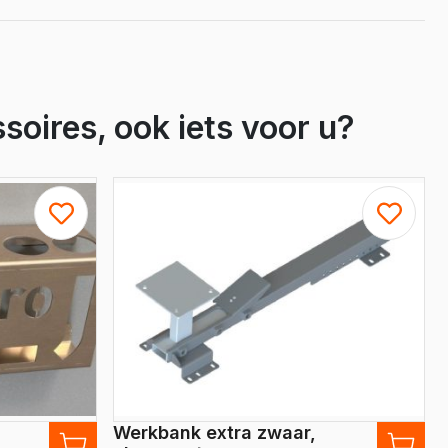
soires, ook iets voor u?
Werkbank extra zwaar,