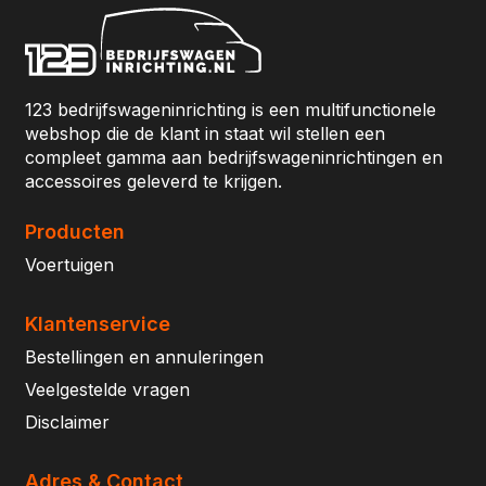
123 bedrijfswageninrichting is een multifunctionele
webshop die de klant in staat wil stellen een
compleet gamma aan bedrijfswageninrichtingen en
accessoires geleverd te krijgen.
Producten
Voertuigen
Klantenservice
Bestellingen en annuleringen
Veelgestelde vragen
Disclaimer
Adres & Contact