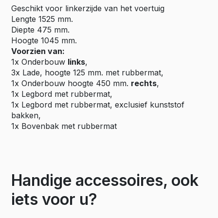
Geschikt voor linkerzijde van het voertuig
Lengte 1525 mm.
Diepte 475 mm.
Hoogte 1045 mm.
Voorzien van:
1x Onderbouw
links
,
3x Lade, hoogte 125 mm. met rubbermat,
1x Onderbouw hoogte 450 mm.
rechts
,
1x Legbord met rubbermat,
1x Legbord met rubbermat, exclusief kunststof
bakken,
1x Bovenbak met rubbermat
Handige accessoires, ook
iets voor u?