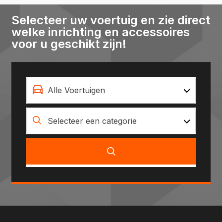
Selecteer uw voertuig en zie direct
welke inrichting en accessoires
voor u geschikt zijn!
Alle Voertuigen
Selecteer een categorie