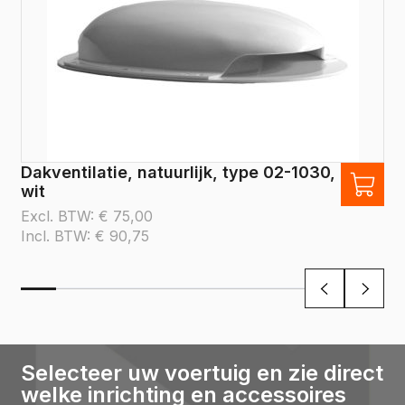
Dakventilatie, natuurlijk, type 02-1030,
wit
Excl. BTW:
€
75,00
Incl. BTW:
€
90,75
Selecteer uw voertuig en zie direct
welke inrichting en accessoires