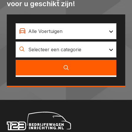
voor u geschikt zijn!
Alle Voertuigen
Selecteer een categorie