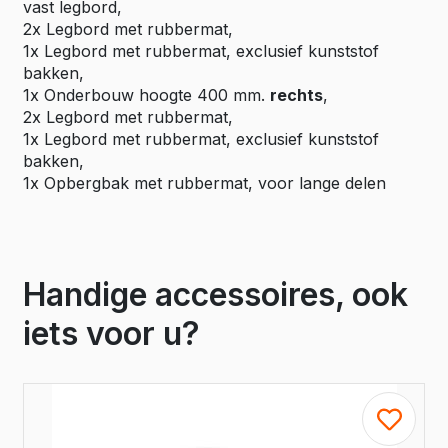
vast legbord,
2x Legbord met rubbermat,
1x Legbord met rubbermat, exclusief kunststof
bakken,
1x Onderbouw hoogte 400 mm.
rechts
,
2x Legbord met rubbermat,
1x Legbord met rubbermat, exclusief kunststof
bakken,
1x Opbergbak met rubbermat, voor lange delen
Handige accessoires, ook
iets voor u?