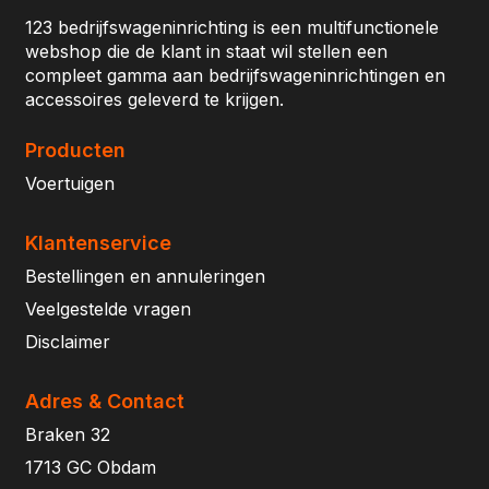
123 bedrijfswageninrichting is een multifunctionele
webshop die de klant in staat wil stellen een
compleet gamma aan bedrijfswageninrichtingen en
accessoires geleverd te krijgen.
Producten
Voertuigen
Klantenservice
Bestellingen en annuleringen
Veelgestelde vragen
Disclaimer
Adres & Contact
Braken 32
1713 GC Obdam