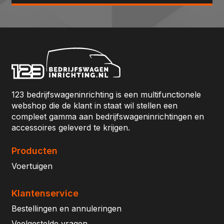
123 bedrijfswageninrichting is een multifunctionele
webshop die de klant in staat wil stellen een
compleet gamma aan bedrijfswageninrichtingen en
accessoires geleverd te krijgen.
Producten
Voertuigen
Klantenservice
Bestellingen en annuleringen
Veelgestelde vragen