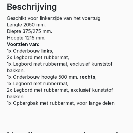
Beschrijving
Geschikt voor linkerzijde van het voertuig
Lengte 2050 mm.
Diepte 375/275 mm.
Hoogte 1215 mm.
Voorzien van:
1x Onderbouw
links
,
2x Legbord met rubbermat,
1x Legbord met rubbermat, exclusief kunststof
bakken,
1x Onderbouw hoogte 500 mm.
rechts
,
1x Legbord met rubbermat,
2x Legbord met rubbermat, exclusief kunststof
bakken,
1x Opbergbak met rubbermat, voor lange delen