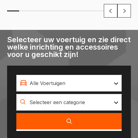
Selecteer uw voertuig en zie direct
welke inrichting en accessoires
voor u geschikt zijn!
Alle Voertuigen
Selecteer een categorie