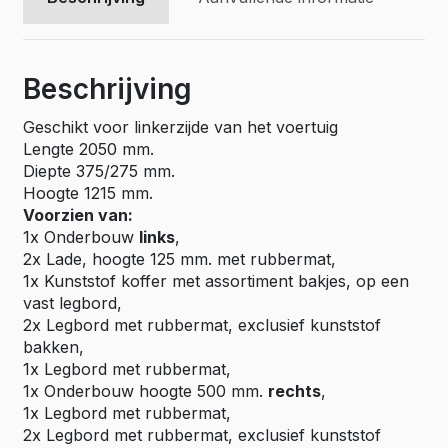
Beschrijving
Geschikt voor linkerzijde van het voertuig
Lengte 2050 mm.
Diepte 375/275 mm.
Hoogte 1215 mm.
Voorzien van:
1x Onderbouw
links
,
2x Lade, hoogte 125 mm. met rubbermat,
1x Kunststof koffer met assortiment bakjes, op een
vast legbord,
2x Legbord met rubbermat, exclusief kunststof
bakken,
1x Legbord met rubbermat,
1x Onderbouw hoogte 500 mm.
rechts
,
1x Legbord met rubbermat,
2x Legbord met rubbermat, exclusief kunststof