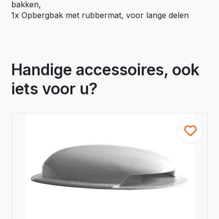
bakken,
1x Opbergbak met rubbermat, voor lange delen
Handige accessoires, ook
iets voor u?