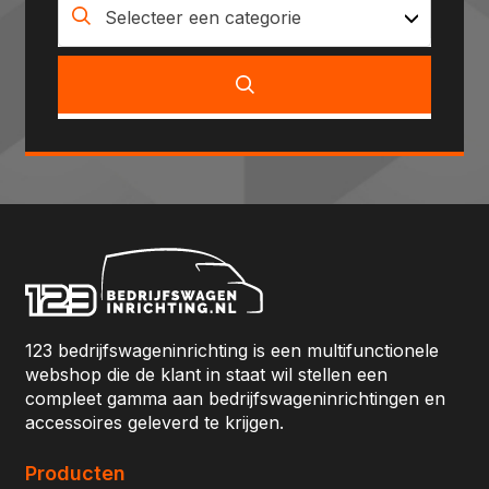
Selecteer een categorie
123 bedrijfswageninrichting is een multifunctionele
webshop die de klant in staat wil stellen een
compleet gamma aan bedrijfswageninrichtingen en
accessoires geleverd te krijgen.
Producten