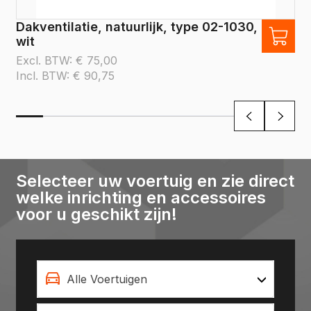
Dakventilatie, natuurlijk, type 02-1030,
wit
Excl. BTW:
€
75,00
Incl. BTW:
€
90,75
Selecteer uw voertuig en zie direct
welke inrichting en accessoires
voor u geschikt zijn!
Alle Voertuigen