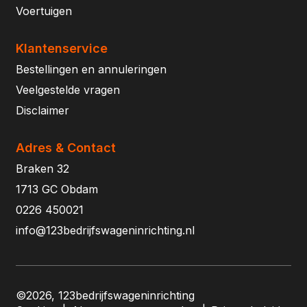
Voertuigen
Klantenservice
Bestellingen en annuleringen
Veelgestelde vragen
Disclaimer
Adres & Contact
Braken 32
1713 GC Obdam
0226 450021
info@123bedrijfswageninrichting.nl
©2026, 123bedrijfswageninrichting