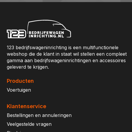
123 bedrijfswageninrichting is een multifunctionele
webshop die de klant in staat wil stellen een compleet
gamma aan bedrijfswageninrichtingen en accessoires
geleverd te krijgen.
Producten
Voertuigen
Klantenservice
Bestellingen en annuleringen
Veelgestelde vragen