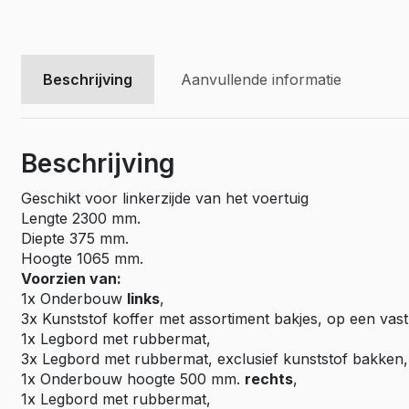
Beschrijving
Aanvullende informatie
Beschrijving
Geschikt voor linkerzijde van het voertuig
Lengte 2300 mm.
Diepte 375 mm.
Hoogte 1065 mm.
Voorzien van:
1x Onderbouw
links
,
3x Kunststof koffer met assortiment bakjes, op een vast
1x Legbord met rubbermat,
3x Legbord met rubbermat, exclusief kunststof bakken,
1x Onderbouw hoogte 500 mm.
rechts
,
1x Legbord met rubbermat,