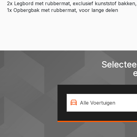
2x Legbord met rubbermat, exclusief kunststof bakken,
1x Opbergbak met rubbermat, voor lange delen
Selectee
Alle Voertuigen