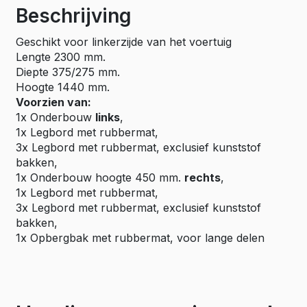
Beschrijving
Geschikt voor linkerzijde van het voertuig
Lengte 2300 mm.
Diepte 375/275 mm.
Hoogte 1440 mm.
Voorzien van:
1x Onderbouw
links
,
1x Legbord met rubbermat,
3x Legbord met rubbermat, exclusief kunststof
bakken,
1x Onderbouw hoogte 450 mm.
rechts
,
1x Legbord met rubbermat,
3x Legbord met rubbermat, exclusief kunststof
bakken,
1x Opbergbak met rubbermat, voor lange delen