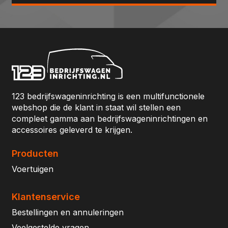
123 bedrijfswageninrichting is een multifunctionele
webshop die de klant in staat wil stellen een
compleet gamma aan bedrijfswageninrichtingen en
accessoires geleverd te krijgen.
Producten
Voertuigen
Klantenservice
Bestellingen en annuleringen
Veelgestelde vragen