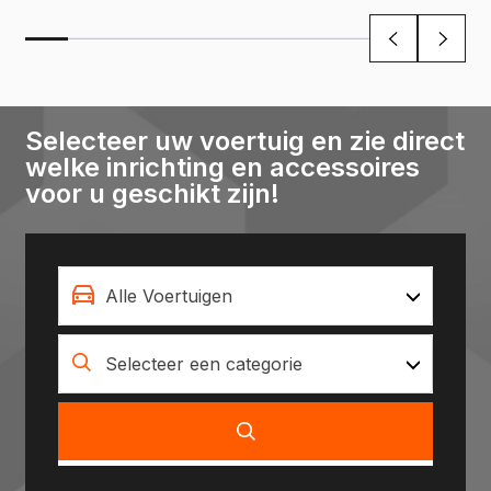
Selecteer uw voertuig en zie direct
welke inrichting en accessoires
voor u geschikt zijn!
Alle Voertuigen
Selecteer een categorie