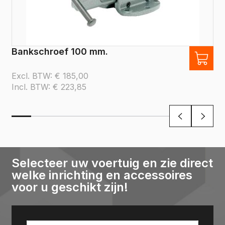
Bankschroef 100 mm.
Excl. BTW:
€
185,00
Incl. BTW:
€
223,85
Selecteer uw voertuig en zie direct
welke inrichting en accessoires
voor u geschikt zijn!