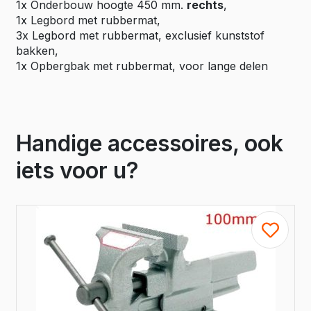
1x Onderbouw hoogte 450 mm.
rechts
,
1x Legbord met rubbermat,
3x Legbord met rubbermat, exclusief kunststof
bakken,
1x Opbergbak met rubbermat, voor lange delen
Handige accessoires, ook
iets voor u?