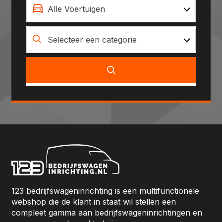
Alle Voertuigen
Selecteer een categorie
123 bedrijfswageninrichting is een multifunctionele
webshop die de klant in staat wil stellen een
compleet gamma aan bedrijfswageninrichtingen en